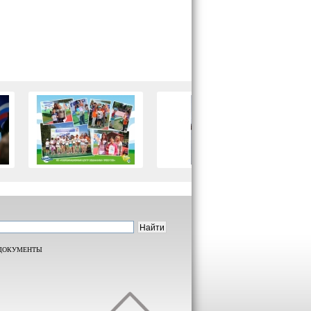
ДОКУМЕНТЫ