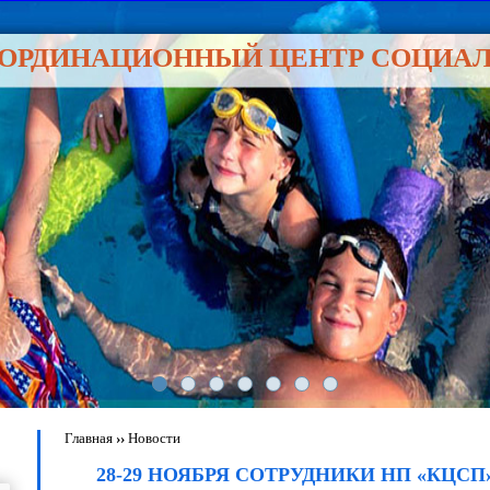
ООРДИНАЦИОННЫЙ ЦЕНТР СОЦИА
Главная
››
Новости
28-29 НОЯБРЯ СОТРУДНИКИ НП «КЦСП