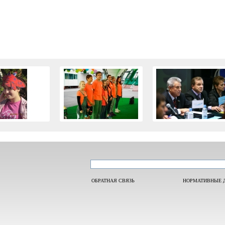
ОБРАТНАЯ СВЯЗЬ
НОРМАТИВНЫЕ 